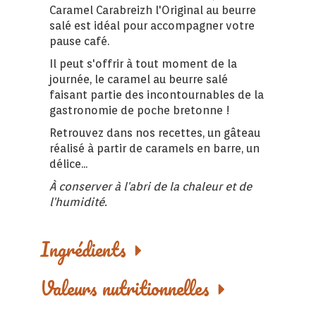
Caramel Carabreizh l'Original au beurre
salé est idéal pour accompagner votre
pause café.
Il peut s'offrir à tout moment de la
journée, le caramel au beurre salé
faisant partie des incontournables de la
gastronomie de poche bretonne !
Retrouvez dans nos recettes, un gâteau
réalisé à partir de caramels en barre, un
délice...
À conserver à l'abri de la chaleur et de
l'humidité.
Ingrédients
Valeurs nutritionnelles