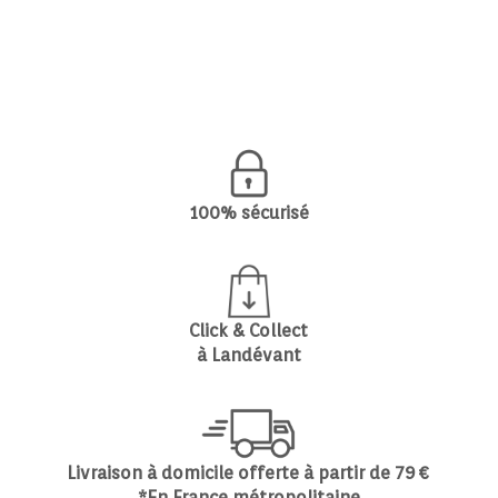
100% sécurisé
Click & Collect
à Landévant
Livraison à domicile offerte à partir de 79 €
*En France métropolitaine