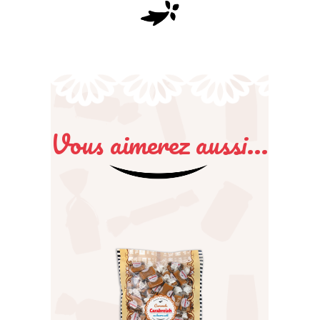
Vous aimerez aussi...