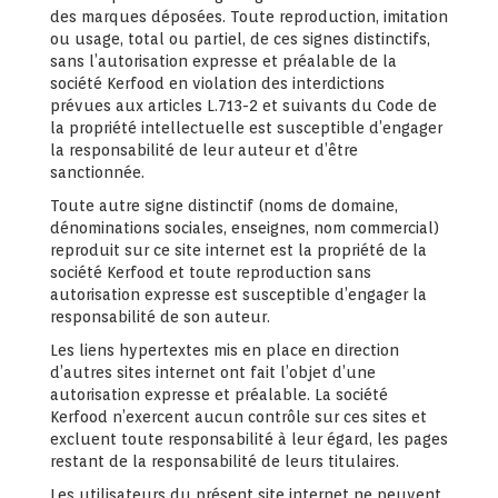
des marques déposées. Toute reproduction, imitation
ou usage, total ou partiel, de ces signes distinctifs,
sans l’autorisation expresse et préalable de la
société Kerfood en violation des interdictions
prévues aux articles L.713-2 et suivants du Code de
la propriété intellectuelle est susceptible d’engager
la responsabilité de leur auteur et d’être
sanctionnée.
Toute autre signe distinctif (noms de domaine,
dénominations sociales, enseignes, nom commercial)
reproduit sur ce site internet est la propriété de la
société Kerfood et toute reproduction sans
autorisation expresse est susceptible d’engager la
responsabilité de son auteur.
Les liens hypertextes mis en place en direction
d’autres sites internet ont fait l’objet d’une
autorisation expresse et préalable. La société
Kerfood n’exercent aucun contrôle sur ces sites et
excluent toute responsabilité à leur égard, les pages
restant de la responsabilité de leurs titulaires.
Les utilisateurs du présent site internet ne peuvent