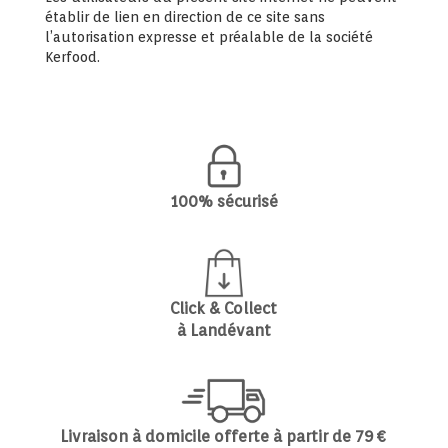
établir de lien en direction de ce site sans
l’autorisation expresse et préalable de la société
Kerfood.
100% sécurisé
Click & Collect
à Landévant
Livraison à domicile offerte à partir de 79 €