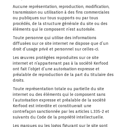
Aucune représentation, reproduction, modification,
transmission ou utilisation à des fins commerciales
ou publiques sur tous supports ou par tous
procédés, de la structure générale du site ou des
éléments qui le composent n’est autorisée.
Toute personne qui utilise des informations
diffusées sur ce site internet ne dispose que d’un
droit d’usage privé et personnel sur celles-ci.
Les œuvres protégées reproduites sur ce site
internet et n’appartenant pas à la société Kerfood
ont fait l’objet d’une autorisation expresse et
préalable de reproduction de la part du titulaire des
droits.
Toute représentation totale ou partielle du site
internet ou des éléments qui le composent sans
l’autorisation expresse et préalable de la société
Kerfood est interdite et constituerait une
contrefaçon sanctionnée par les articles L.335-2 et
suivants du Code de la propriété intellectuelle.
Les marques ou les logos figurant sur le site sont