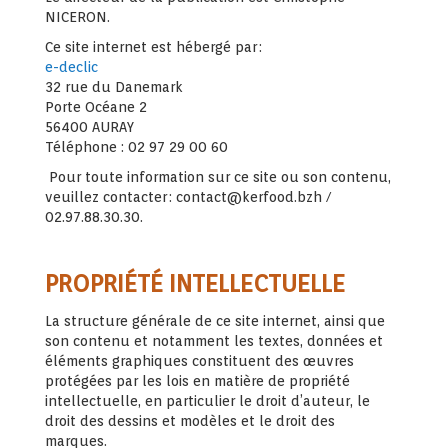
NICERON
.
Ce site internet est hébergé par :
e-declic
32 rue du Danemark
Porte Océane 2
56400 AURAY
Téléphone : 02 97 29 00 60
Pour toute information sur ce site ou son contenu,
veuillez contacter : contact@kerfood.bzh /
02.97.88.30.30.
PROPRIÉTÉ INTELLECTUELLE
La structure générale de ce site internet, ainsi que
son contenu et notamment les textes, données et
éléments graphiques constituent des œuvres
protégées par les lois en matière de propriété
intellectuelle, en particulier le droit d’auteur, le
droit des dessins et modèles et le droit des
marques.