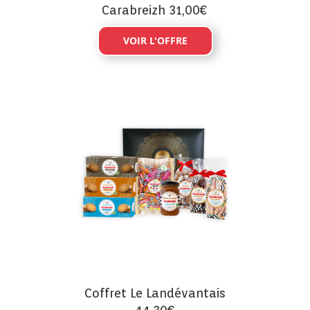
Carabreizh 31,00€
VOIR L'OFFRE
Coffret Le Landévantais