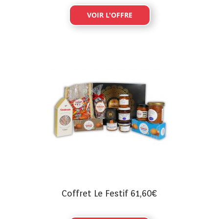
VOIR L'OFFRE
Coffret Le Festif 61,60€