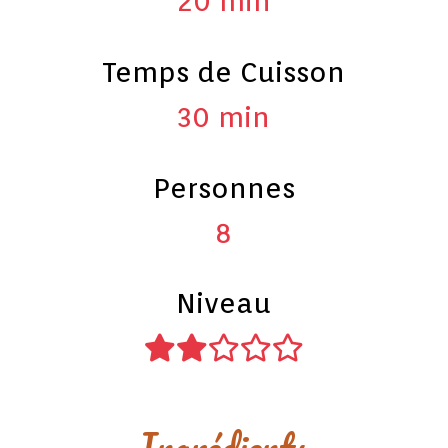
20 min
Temps de Cuisson
30 min
Personnes
8
Niveau
Ingrédients