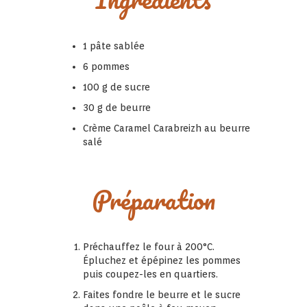
1 pâte sablée
6 pommes
100 g de sucre
30 g de beurre
Crème Caramel Carabreizh au beurre
salé
Préparation
Préchauffez le four à 200°C.
Épluchez et épépinez les pommes
puis coupez-les en quartiers.
Faites fondre le beurre et le sucre