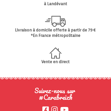
à Landévant
Livraison à domicile offerte à partir de 79 €
*En France métropolitaine
Vente en direct
Suivez-nous sur
#Carabreizh