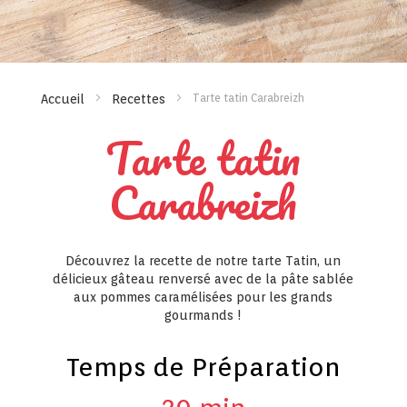
Tarte tatin Carabreizh
Accueil
Recettes
Tarte tatin
Carabreizh
Découvrez la recette de notre tarte Tatin, un
délicieux gâteau renversé avec de la pâte sablée
aux pommes caramélisées pour les grands
gourmands !
Temps de Préparation