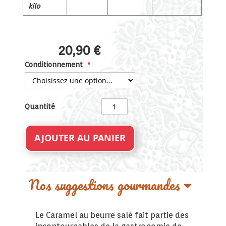
kilo
20,90 €
Conditionnement
Quantité
AJOUTER AU PANIER
Nos suggestions gourmandes
Le Caramel au beurre salé fait partie des