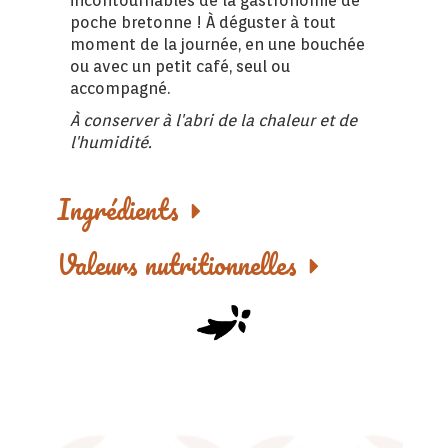
incontournables de la gastronomie de
poche bretonne ! À déguster à tout
moment de la journée, en une bouchée
ou avec un petit café, seul ou
accompagné.
À conserver à l'abri de la chaleur et de
l'humidité.
Ingrédients
Valeurs nutritionnelles