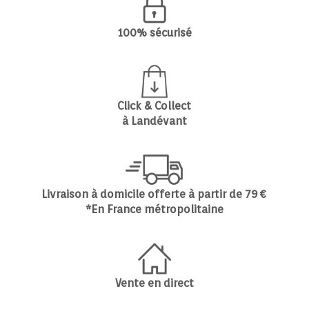
100% sécurisé
Click & Collect
à Landévant
Livraison à domicile offerte à partir de 79 €
*En France métropolitaine
Vente en direct