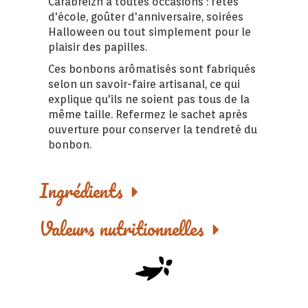
Carabreizh à toutes occasions : fêtes
d'école, goûter d'anniversaire, soirées
Halloween ou tout simplement pour le
plaisir des papilles.
Ces bonbons arômatisés sont fabriqués
selon un savoir-faire artisanal, ce qui
explique qu'ils ne soient pas tous de la
même taille. Refermez le sachet après
ouverture pour conserver la tendreté du
bonbon.
Ingrédients
Valeurs nutritionnelles