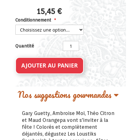
15,45 €
Conditionnement
Quantité
AJOUTER AU PANIER
Nos suggestions gourmandes
Gary Guetty, Ambroise Moi, Théo Citron
et Maud Orangepa vont s'inviter à la
fête ! Colorés et complètement
déjantés, dégustez Les Loustiks