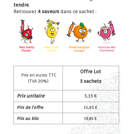
tendre
.
Retrouvez
4 saveurs
dans ce sachet :
Offre Lot
Prix en euros TTC
3 sachets
(TVA 20%)
Prix unitaire
5,15 €
Prix de l'offre
15,45 €
Prix au kilo
19,81 €