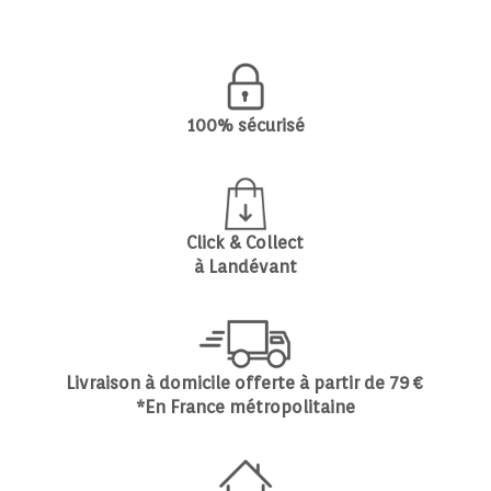
100% sécurisé
Click & Collect
à Landévant
Livraison à domicile offerte à partir de 79 €
*En France métropolitaine