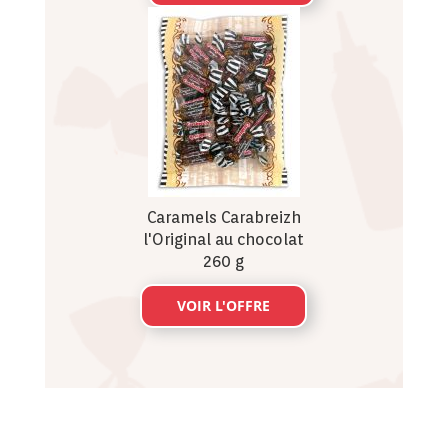
Caramels Carabreizh
l'Original au chocolat
260 g
VOIR L'OFFRE