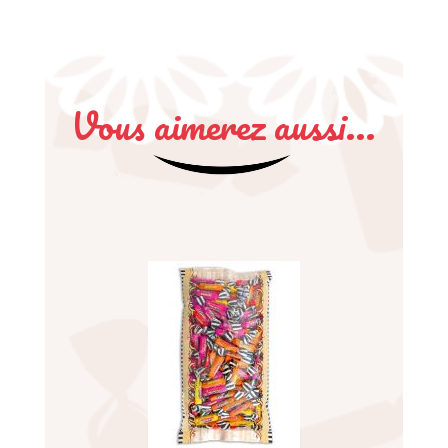
Vous aimerez aussi...